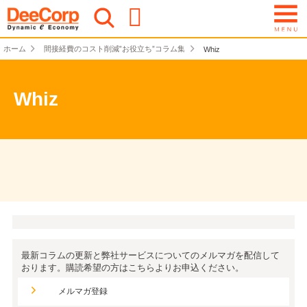
ホーム
間接経費のコスト削減‟お役立ち”コラム集
Whiz
Whiz
最新コラムの更新と弊社サービスについてのメルマガを配信して
おります。購読希望の方はこちらよりお申込ください。
メルマガ登録