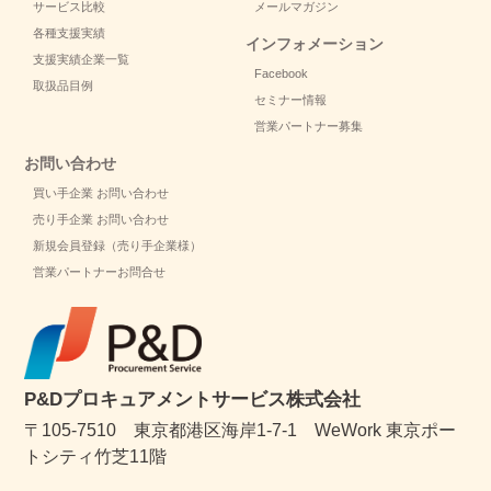
サービス比較
メールマガジン
各種支援実績
インフォメーション
支援実績企業一覧
Facebook
取扱品目例
セミナー情報
営業パートナー募集
お問い合わせ
買い手企業 お問い合わせ
売り手企業 お問い合わせ
新規会員登録（売り手企業様）
営業パートナーお問合せ
P&Dプロキュアメントサービス株式会社
〒105-7510 東京都港区海岸1-7-1 WeWork 東京ポー
トシティ竹芝11階