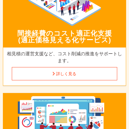
間接経費の
コスト適正化支援
(適正価格見える化サービス)
相見積の運営支援など、
コスト削減の推進をサポートし
ます。
詳しく見る