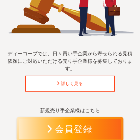
ディーコープでは、日々買い手企業から寄せられる見積
依頼に
ご対応いただける売り手企業様を募集しておりま
す。
詳しく見る
新規売り手企業様はこちら
会員登録