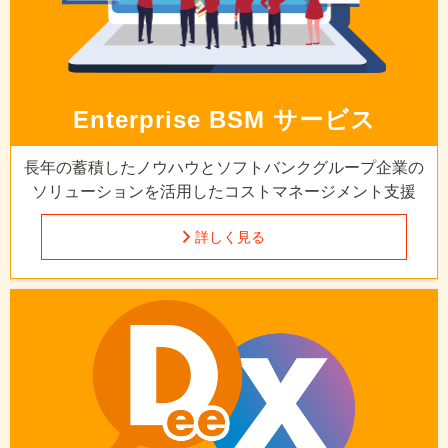
Enterprise
BSM サービス
長年の蓄積したノウハウとソフトバンクグループ企業の
ソリューションを活用したコストマネージメント支援
詳しく見る