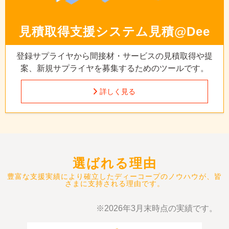
見積取得支援システム
見積@Dee
登録サプライヤから間接材・サービスの見積取得や提
案、
新規サプライヤを募集するためのツールです。
詳しく見る
選ばれる理由
豊富な支援実績により確立したディーコープのノウハウが、皆
さまに支持される理由です。
※2026年3月末時点の実績です。