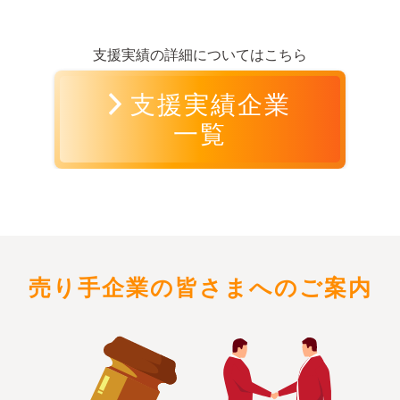
支援実績の詳細についてはこちら
支援実績企業
一覧
売り手企業の皆さまへのご案内