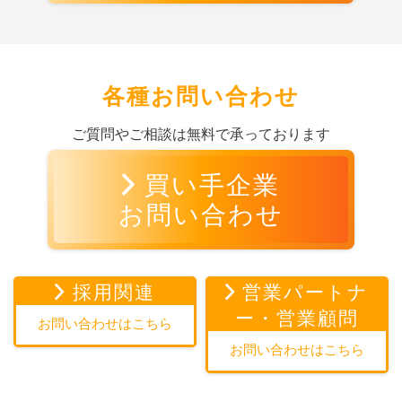
各種お問い合わせ
ご質問やご相談は無料で承っております
買い手企業
お問い合わせ
採用関連
営業パートナ
ー・営業顧問
お問い合わせはこちら
お問い合わせはこちら