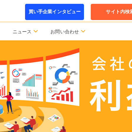
買い手企業インタビュー
サイト内検
ニュース
お問い合わせ