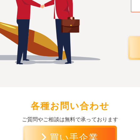
各種お問い合わせ
ご質問やご相談は無料で承っております
買い手企業