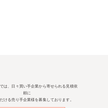
では、日々買い手企業から寄せられる見積依
頼に
だける売り手企業様を募集しております。