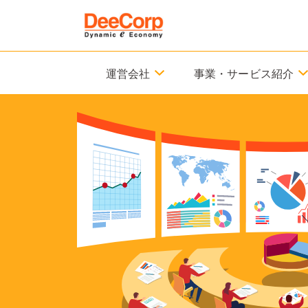
運営会社
事業・サービス紹介