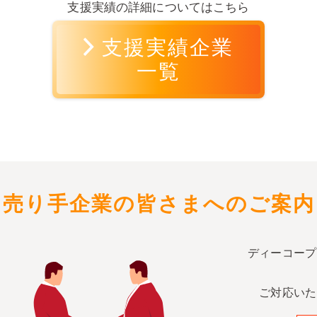
支援実績の詳細についてはこちら
支援実績企業
一覧
売り手企業の皆さまへのご案内
ディーコープ
ご対応いた