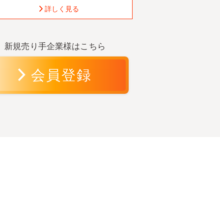
詳しく見る
新規売り手企業様はこちら
会員登録