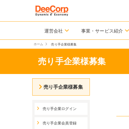
運営会社
事業・サービス紹介
ホーム
売り手企業様募集
売り手企業様募集
売り手企業様募集
売り手企業ログイン
売り手企業会員登録