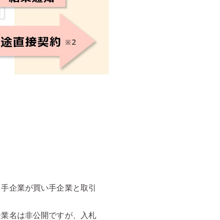
り手企業が買い手企業と取引
企業名は非公開ですが、入札