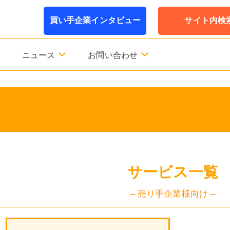
買い手企業インタビュー
サイト内検
ニュース
お問い合わせ
サービス一覧
– 売り手企業様向け –