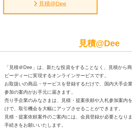
見積@Dee
見積@Dee
「見積＠Dee」は、新たな投資をすることなく、見積から
ピーディーに実現するオンラインサービスです。
お取扱いの商品・サービスを登録するだけで、国内大手企
参加の案内がお手元に届きます。
売り手企業のみなさまは、見積・提案依頼や入札参加案内
けで、取引機会を大幅にアップさせることができます。
見積・提案依頼案件のご案内には、会員登録が必要となり
手続きをお願いいたします。