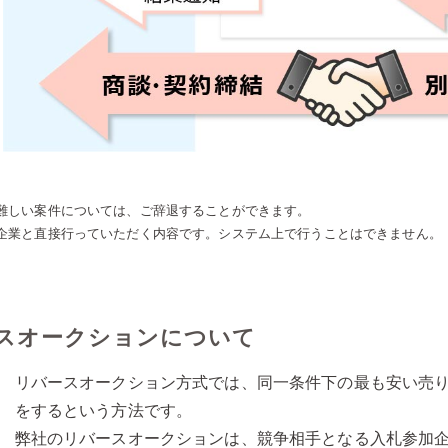
難しい案件については、ご辞退することができます。
企業と直接行っていただく内容です。​システム上で行うことはできません。
スオークションについて
リバースオークション方式では、同一条件下の最も安い売
をするという方法です。
弊社のリバースオークションは、競争相手となる入札参加