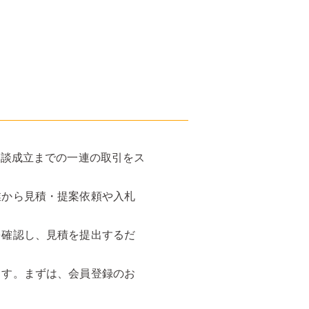
商談成立までの一連の取引をス
業から見積・提案依頼や入札
を確認し、見積を提出するだ
ます。まずは、会員登録のお