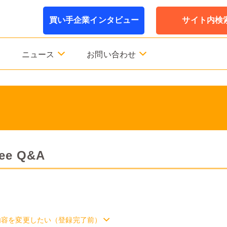
買い手企業インタビュー
サイト内検
ニュース
お問い合わせ
e Q&A
内容を変更したい（登録完了前）