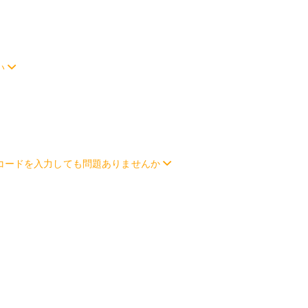
い
コードを入力しても問題ありませんか