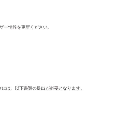
ーザー情報を更新ください。
合には、以下書類の提出が必要となります。