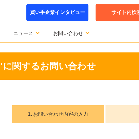
買い手企業インタビュー
サイト内検
ニュース
お問い合わせ
unter"に関するお問い合わせ
1. お問い合わせ内容の入力