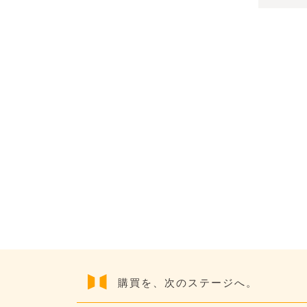
購買を、次のステージへ。