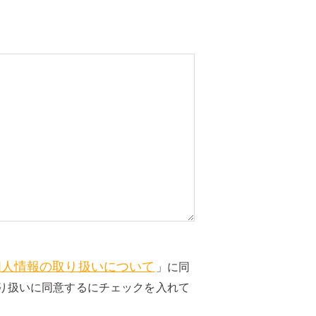
個人情報の取り扱いについて
」に同
り扱いに同意するにチェックを入れて