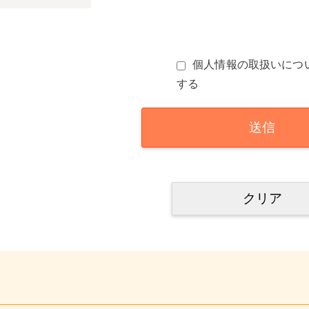
個人情報の取扱いにつ
する