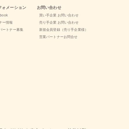
フォメーション
お問い合わせ
book
買い手企業 お問い合わせ
ナー情報
売り手企業 お問い合わせ
パートナー募集
新規会員登録（売り手企業様）
営業パートナーお問合せ