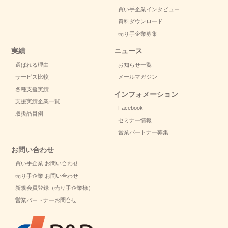
買い手企業インタビュー
資料ダウンロード
売り手企業募集
実績
ニュース
選ばれる理由
お知らせ一覧
サービス比較
メールマガジン
各種支援実績
インフォメーション
支援実績企業一覧
Facebook
取扱品目例
セミナー情報
営業パートナー募集
お問い合わせ
買い手企業 お問い合わせ
売り手企業 お問い合わせ
新規会員登録（売り手企業様）
営業パートナーお問合せ