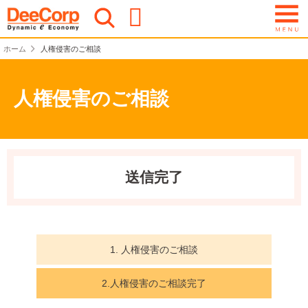
ホーム
人権侵害のご相談
人権侵害のご相談
送信完了
1. 人権侵害のご相談
2.人権侵害のご相談完了