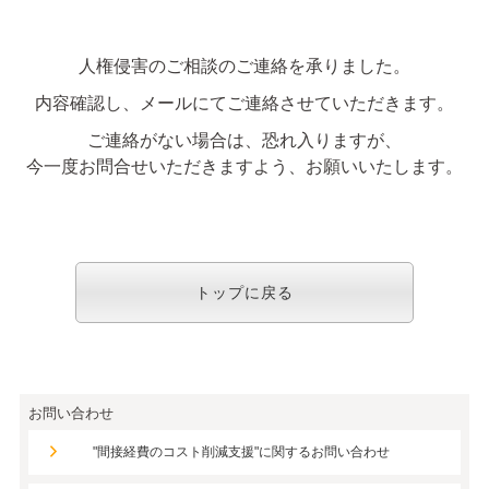
人権侵害のご相談のご連絡を承りました。
内容確認し、メールにてご連絡させていただきます。
ご連絡がない場合は、恐れ入りますが、
今一度お問合せいただきますよう、お願いいたします。
トップに戻る
お問い合わせ
"間接経費のコスト削減支援"に関するお問い合わせ