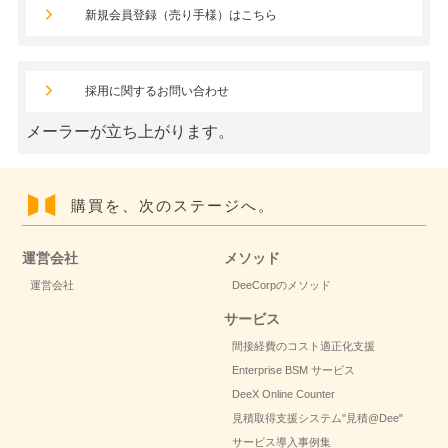
新規会員登録（売り手様）はこちら
採用に関するお問い合わせ
メーラーが立ち上がります。
購買を、次のステージへ。
運営会社
メソッド
運営会社
DeeCorpのメソッド
サービス
間接経費のコスト適正化支援
Enterprise BSM サービス
DeeX Online Counter
見積取得支援システム
"見積@Dee"
サービス導入事例集