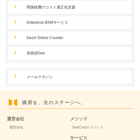
間接経費のコスト適正化支援
Enterprise BSMサービス
DeeX Online Counter
見積@Dee
メールマガジン
購買を、次のステージへ。
運営会社
メソッド
運営会社
DeeCorpのメソッド
サービス