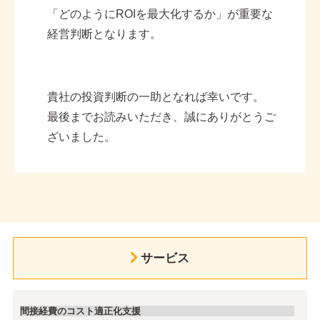
「どのように
ROI
を最大化するか」が重要な
経営判断となります。
貴社の投資判断の一助となれば幸いです。
最後までお読みいただき、誠にありがとうご
ざいました。
サービス
間接経費のコスト適正化支援