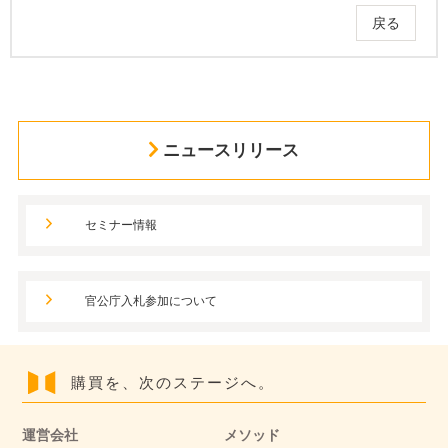
戻る
ニュースリリース
セミナー情報
官公庁入札参加について
購買を、次のステージへ。
運営会社
メソッド