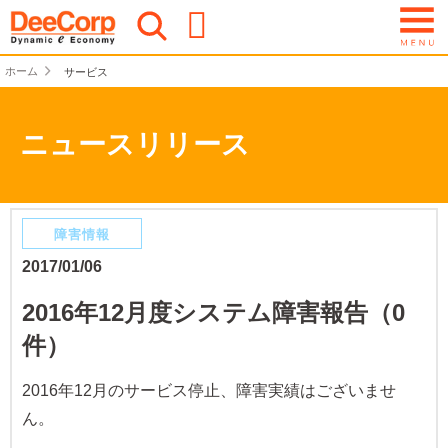
ホーム
サービス
ニュースリリース
障害情報
2017/01/06
2016年12月度システム障害報告（0
件）
2016年12月のサービス停止、障害実績はございませ
ん。