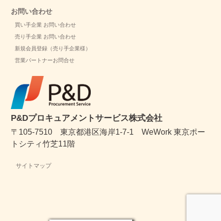
お問い合わせ
買い手企業 お問い合わせ
売り手企業 お問い合わせ
新規会員登録（売り手企業様）
営業パートナーお問合せ
P&Dプロキュアメントサービス株式会社
〒105-7510 東京都港区海岸1-7-1 WeWork 東京ポー
トシティ竹芝11階
サイトマップ