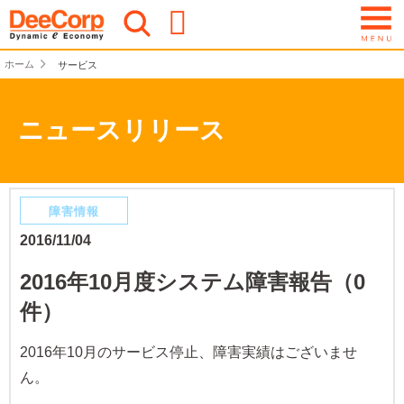
ホーム
サービス
ニュースリリース
障害情報
2016/11/04
2016年10月度システム障害報告（0
件）
2016年10月のサービス停止、障害実績はございませ
ん。