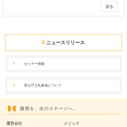
戻る
ニュースリリース
セミナー情報
官公庁入札参加について
購買を、次のステージへ。
運営会社
メソッド