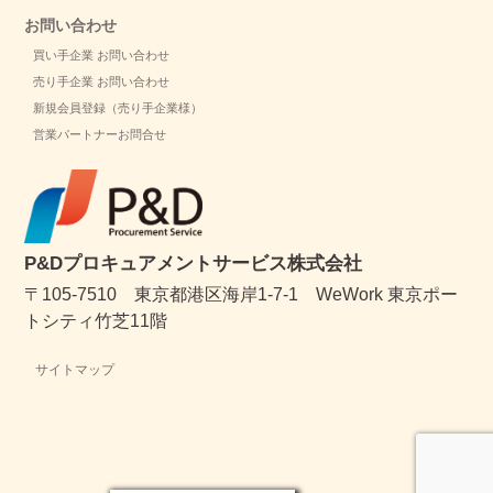
お問い合わせ
買い手企業 お問い合わせ
売り手企業 お問い合わせ
新規会員登録（売り手企業様）
営業パートナーお問合せ
P&Dプロキュアメントサービス株式会社
〒105-7510 東京都港区海岸1-7-1 WeWork 東京ポー
トシティ竹芝11階
サイトマップ