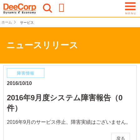
ホーム
サービス
ニュースリリース
障害情報
2016/10/10
2016年9月度システム障害報告（0
件）
2016年9月のサービス停止、障害実績はございません。
戻る