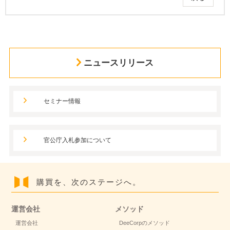
ニュースリリース
セミナー情報
官公庁入札参加について
購買を、次のステージへ。
運営会社
メソッド
運営会社
DeeCorpのメソッド