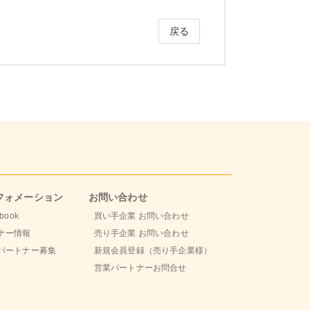
戻る
フォメーション
お問い合わせ
book
買い手企業 お問い合わせ
ナー情報
売り手企業 お問い合わせ
パートナー募集
新規会員登録（売り手企業様）
営業パートナーお問合せ