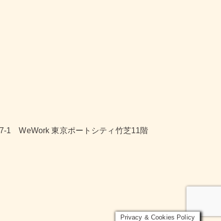
-7-1 WeWork 東京ポートシティ竹芝11階
Privacy & Cookies Policy