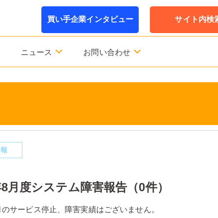
買い手企業インタビュー
サイト内検
ニュース
お問い合わせ
情報
6年8月度システム障害報告（0件）
年8月のサービス停止、障害実績はございません。