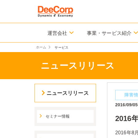
運営会社
事業・サービス紹介
ホーム
サービス
ニュースリリース
ニュースリリース
障害
2016/09/05
セミナー情報
201
2016