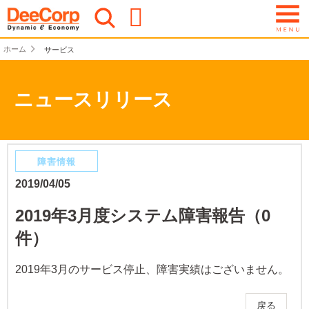
ホーム
サービス
ニュースリリース
障害情報
2019/04/05
2019年3月度システム障害報告（0
件）
2019年3月のサービス停止、障害実績はございません。
戻る