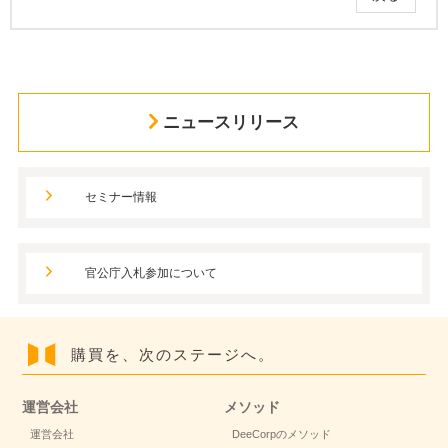
ニュースリリース
セミナー情報
官公庁入札参加について
購買を、次のステージへ。
運営会社
メソッド
運営会社
DeeCorpのメソッド