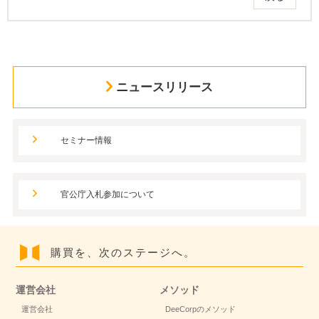
ニュースリリース
セミナー情報
官公庁入札参加について
購買を、次のステージへ。
運営会社
メソッド
運営会社
DeeCorpのメソッド