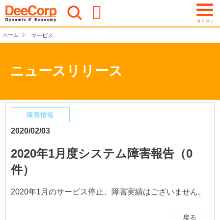
ホーム
サービス
ニュースリリース
障害情報
2020/02/03
2020年1月度システム障害報告（0
件）
2020年1月のサービス停止、障害実績はございません。
戻る