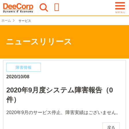
ホーム
サービス
ニュースリリース
障害情報
2020/10/08
2020年9月度システム障害報告（0
件）
2020年9月のサービス停止、障害実績はございません。
戻る