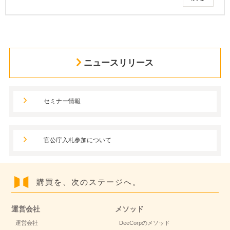
ニュースリリース
セミナー情報
官公庁入札参加について
購買を、次のステージへ。
運営会社
メソッド
運営会社
DeeCorpのメソッド