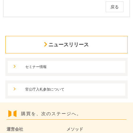
戻る
ニュースリリース
セミナー情報
官公庁入札参加について
購買を、次のステージへ。
運営会社
メソッド