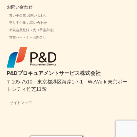
お問い合わせ
買い手企業 お問い合わせ
売り手企業 お問い合わせ
新規会員登録（売り手企業様）
営業パートナーお問合せ
P&Dプロキュアメントサービス株式会社
〒105-7510 東京都港区海岸1-7-1 WeWork 東京ポー
トシティ竹芝11階
サイトマップ