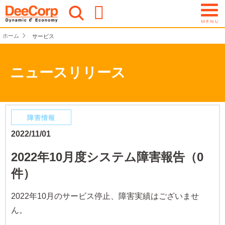
ホーム
サービス
ニュースリリース
障害情報
2022/11/01
2022年10月度システム障害報告（0
件）
2022年10月のサービス停止、障害実績はございませ
ん。​​​​​​​​​​​