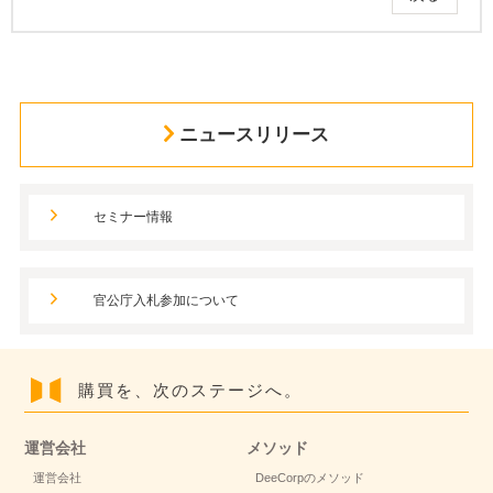
ニュースリリース
セミナー情報
官公庁入札参加について
購買を、次のステージへ。
運営会社
メソッド
運営会社
DeeCorpのメソッド