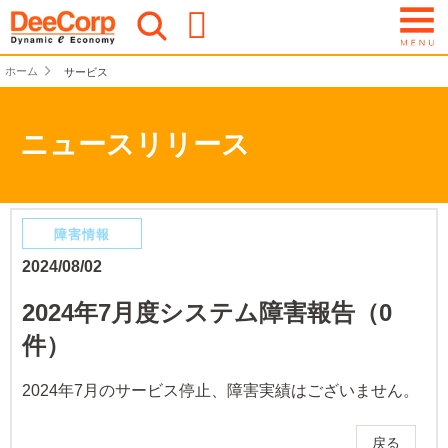
ホーム
サービス
ニュースリリース
障害情報
2024/08/02
2024年7月度システム障害報告（0
件）
2024年7月のサービス停止、障害実績はございません。
戻る