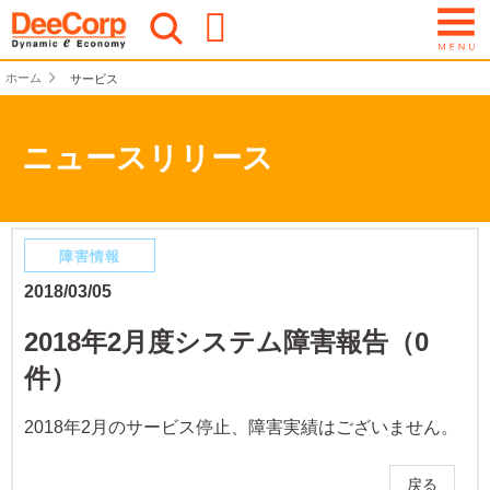
ホーム
サービス
ニュースリリース
障害情報
2018/03/05
2018年2月度システム障害報告（0
件）
2018年2月のサービス停止、障害実績はございません。
戻る