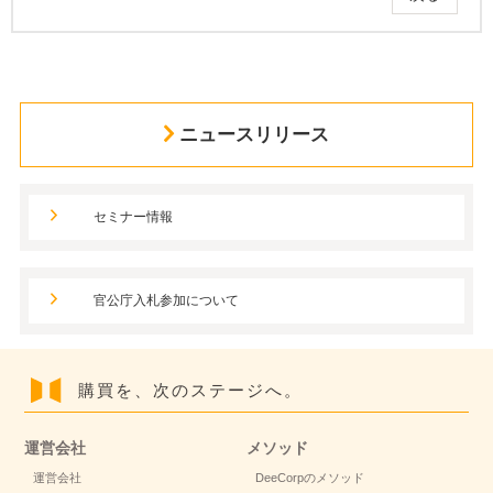
ニュースリリース
セミナー情報
官公庁入札参加について
購買を、次のステージへ。
運営会社
メソッド
運営会社
DeeCorpのメソッド