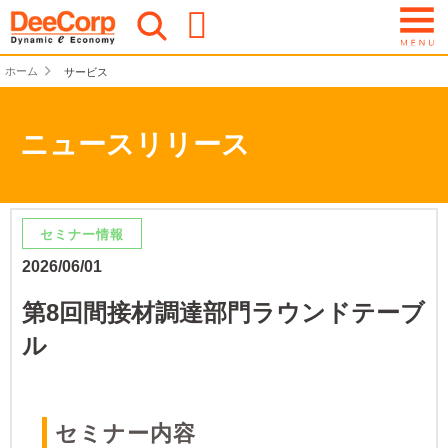
ホーム
サービス
ニュースリリース
セミナー情報
2026/06/01
第8回間接材調達部門ラウンドテーブ
ル
​セミナー内容