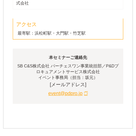
式会社
アクセス
最寄駅：浜松町駅・大門駅・竹芝駅
本セミナーご連絡先
SB C&S株式会社 パーチェスワン事業統括部／P&Dプ
ロキュアメントサービス株式会社
イベント事務局（担当：坂元）
[メールアドレス]
event@pdpro.jp