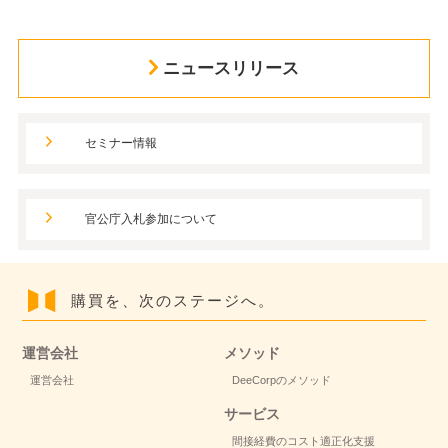
ニュースリリース
セミナー情報
官公庁入札参加について
購買を、次のステージへ。
運営会社
メソッド
運営会社
DeeCorpのメソッド
サービス
間接経費のコスト適正化支援