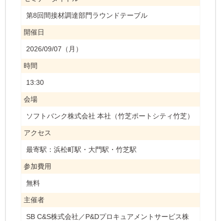
第8回間接材調達部門ラウンドテーブル
開催日
2026/09/07（月）
時間
13:30
会場
ソフトバンク株式会社 本社（竹芝ポートシティ竹芝）
アクセス
最寄駅：浜松町駅・大門駅・竹芝駅
参加費用
無料
主催者
SB C&S株式会社／P&Dプロキュアメントサービス株