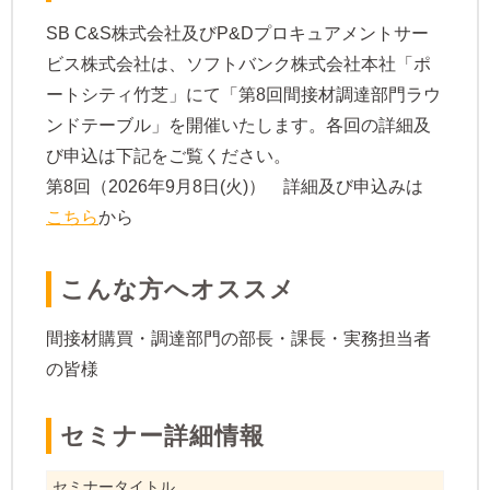
SB C&S株式会社及びP&Dプロキュアメントサー
ビス株式会社は、ソフトバンク株式会社本社「ポ
ートシティ竹芝」にて「第8回間接材調達部門ラウ
ンドテーブル」を開催いたします。各回の詳細及
び申込は下記をご覧ください。
第8回（2026年9月8日(火)） 詳細及び申込みは
こちら
から
​こんな方へオススメ
間接材購買・調達部門の部長・課長・実務担当者
の皆様
​​セミナー詳細情報
セミナータイトル