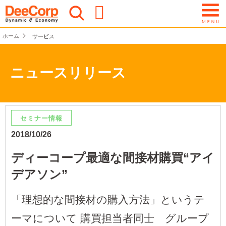
ホーム
サービス
ニュースリリース
セミナー情報
2018/10/26
ディーコープ最適な間接材購買“アイ
デアソン”
「理想的な間接材の購入方法」というテ
ーマについて 購買担当者同士 グループ