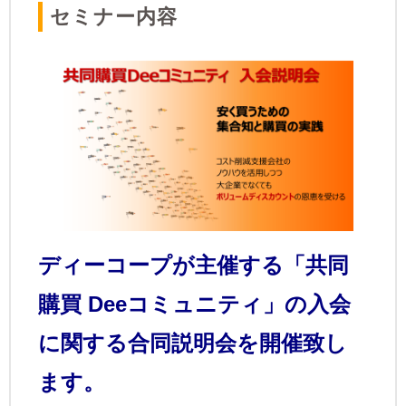
​セミナー内容
ディーコープが主催する「共同
購買 Deeコミュニティ」の入会
に関する合同説明会を開催致し
ます。