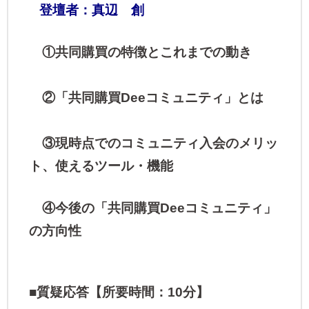
登壇者：真辺 創
①共同購買の特徴とこれまでの動き
②「共同購買Deeコミュニティ」とは
③現時点でのコミュニティ入会のメリッ
ト、使えるツール・機能
④今後の「共同購買Deeコミュニティ」
の方向性
■質疑応答【所要時間：10分】