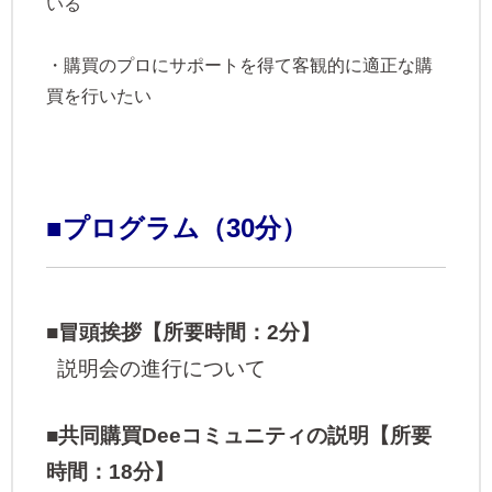
いる
・購買のプロにサポートを得て客観的に適正な購
買を行いたい
■プログラム（30分）
■冒頭挨拶【所要時間：2分】
説明会の進行について
■共同購買Deeコミュニティの説明【所要
時間：18分】