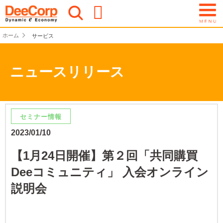
ホーム
サービス
ニュースリリース
セミナー情報
2023/01/10
【1月24日開催】第２回「共同購買
Deeコミュニティ」 入会オンライン
説明会