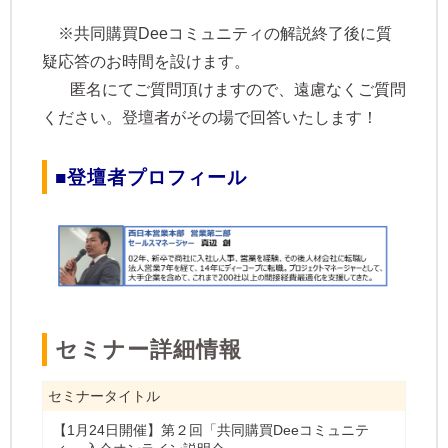
※共同購買Deeコミュニティの解説終了後に質
疑応答のお時間を設けます。
匿名にてご質問頂けますので、遠慮なくご質問
ください。登壇者がその場で回答いたします！
■登壇者プロフィール
​​セミナー詳細情報
セミナータイトル
【1月24日開催】第２回「共同購買Deeコミュニテ