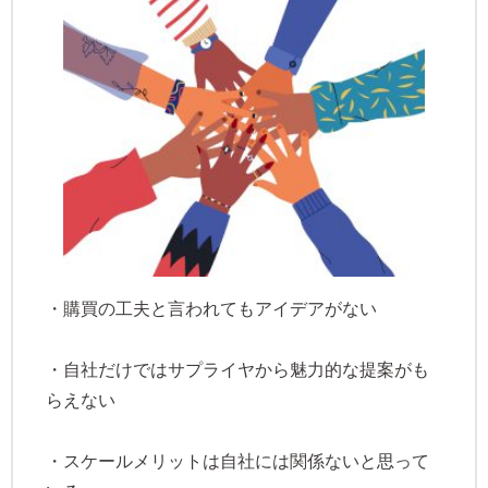
・購買の工夫と言われてもアイデアがない
・自社だけではサプライヤから魅力的な提案がも
らえない
・スケールメリットは自社には関係ないと思って