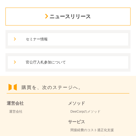
ニュースリリース
セミナー情報
官公庁入札参加について
購買を、次のステージへ。
運営会社
メソッド
運営会社
DeeCorpのメソッド
サービス
間接経費のコスト適正化支援