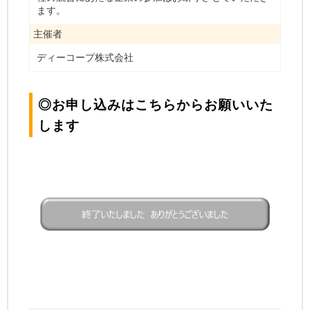
ます。
主催者
ディーコープ株式会社
◎お申し込みはこちらからお願いいた
します