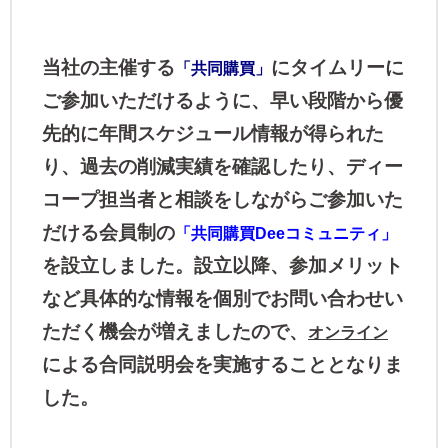
当社の主催する
にタイムリーに
「共同購買
」
ご参加いただけるように、早い段階から優
先的に年間スケジュール情報が得られた
り、過去の削減実績を確認したり、ディー
コープ担当者と相談をしながらご参加いた
だける会員制の
「共同購買Deeコミュニティ」
を設立しました。設立以降、参加メリット
など具体的な情報を個別でお問い合わせい
ただく機会が増えましたので、
オンライン
による合同説明会を実施することとなりま
した。