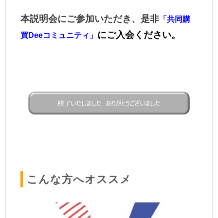
本説明会にご参加いただき、是非
「共同購
にご入会ください。
買Deeコミュニティ」
​こんな方へオススメ