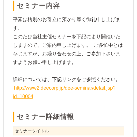
​セミナー内容
平素は格別のお引立に預かり厚く御礼申し上げま
す。
このたび当社主催セミナーを下記により開催いた
しますので、ご案内申し上げます。 ご多忙中とは
存じますが、お繰り合わせの上、ご参加下さいま
すようお願い申し上げます。
詳細については、下記リンクをご参照ください。
http://www2.deecorp.jp/dee-seminar/detail.jsp?
id=10004
​​セミナー詳細情報
セミナータイトル