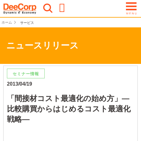
ホーム
サービス
ニュースリリース
セミナー情報
2013/04/19
「間接材コスト最適化の始め方」―
比較購買からはじめるコスト最適化
戦略―