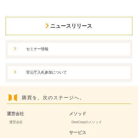
ニュースリリース
セミナー情報
官公庁入札参加について
購買を、次のステージへ。
運営会社
メソッド
運営会社
DeeCorpのメソッド
サービス