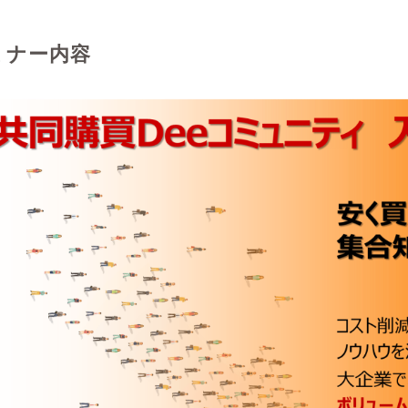
ミナー内容