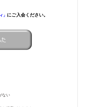
にご入会ください。
ィ」
がない