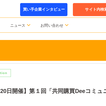
買い手企業インタビュー
サイト内検
ニュース
お問い合わせ
tion
月20日開催】第１回「共同購買Deeコミ