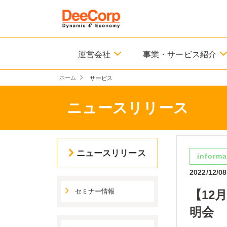
運営会社
事業・サービス紹介
ホーム
サービス
ニュースリリース
ニュースリリース
informa
2022/12/08
セミナー情報
【12
明会