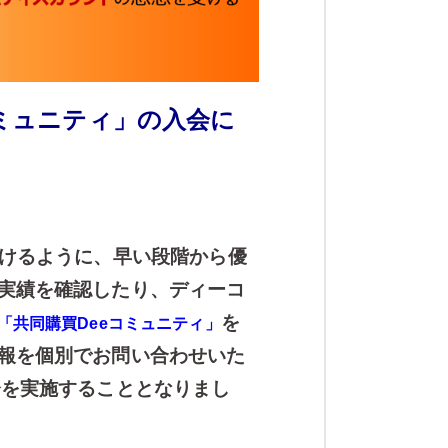
コミュニティ」の入会に
けるように、早い段階から優
実績を確認したり、ディーコ
を
「共同購買Deeコミュニティ」
報を個別でお問い合わせいた
会を実施することとなりまし