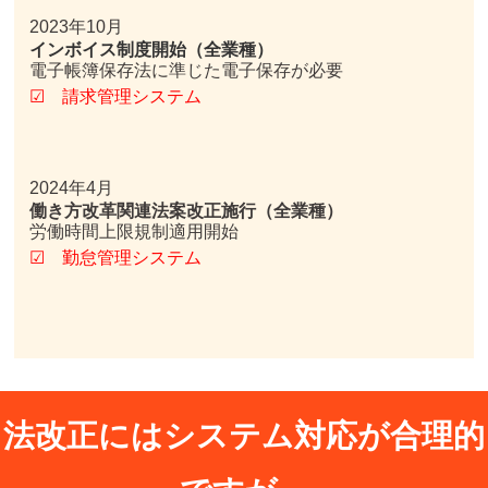
2023年10月
インボイス制度開始（全業種）
電子帳簿保存法に準じた電子保存が必要
☑ 請求管理システム
2024年4月
働き方改革関連法案改正施行（全業種）
労働時間上限規制適用開始
☑ 勤怠管理システム
法改正にはシステム対応が合理的