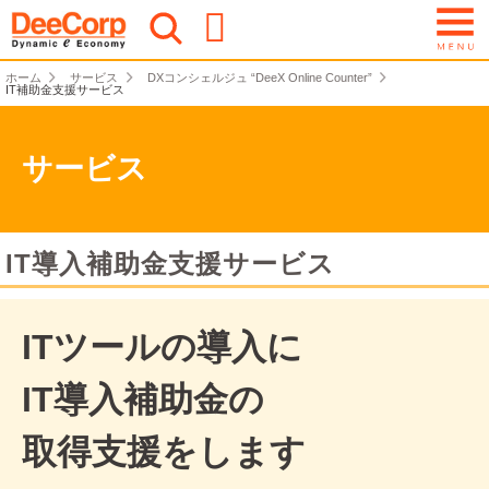
ホーム
サービス
DXコンシェルジュ “DeeX Online Counter”
IT補助金支援サービス
サービス
IT導入補助金支援サービス
ITツールの導入に
IT導入補助金の
取得支援をします