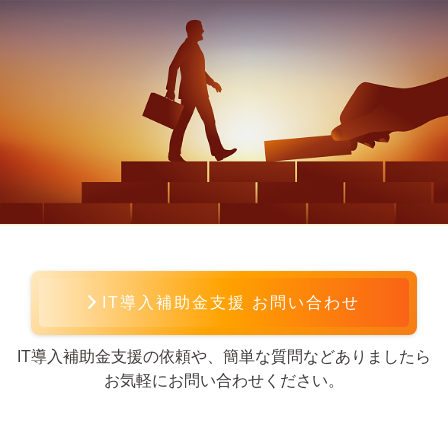
IT導入補助金支援 お問い合わせ
IT導入補助金支援の依頼や、簡単な質問などありましたら
お気軽にお問い合わせください。