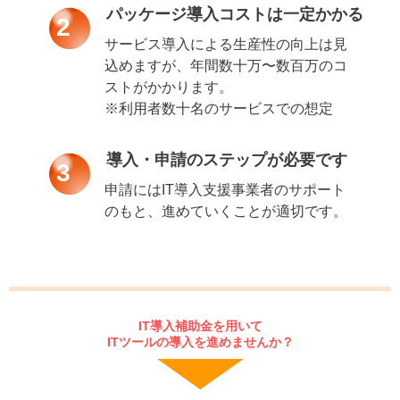
パッケージ導入コストは一定かかる
2
サービス導入による生産性の向上は見
込めますが、年間数十万〜数百万のコ
ストがかかります。
※利用者数十名のサービスでの想定
導入・申請のステップが必要です
3
申請にはIT導入支援事業者のサポート
のもと、進めていくことが適切です。
IT導入補助金を用いて
ITツールの導入を進めませんか？