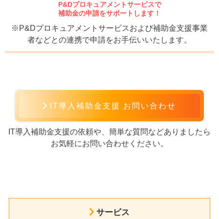
P&Dプロキュアメントサービスで
補助金の申請をサポートします！
※P&Dプロキュアメントサービスおよび補助金支援事業
者などとの連携で申請をお手伝いいたします。
IT導入補助金支援 お問い合わせ
IT導入補助金支援の依頼や、簡単な質問などありましたら
お気軽にお問い合わせください。
サービス