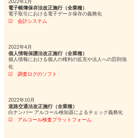
2022年1月
電子帳簿保存法改正施行（全業種）
電子取引における電子データ保存の義務化
☑ 会計システム
2022年4月
個人情報保護法改正施行（全業種）
個人情報における個人の権利の拡充や法人への罰則強
化
☑ 調査ログのソフト
2022年10月
道路交通法改正施行（全業種）
白ナンバー アルコール検知器によるチェック義務化
☑ アルコール検査プラットフォーム