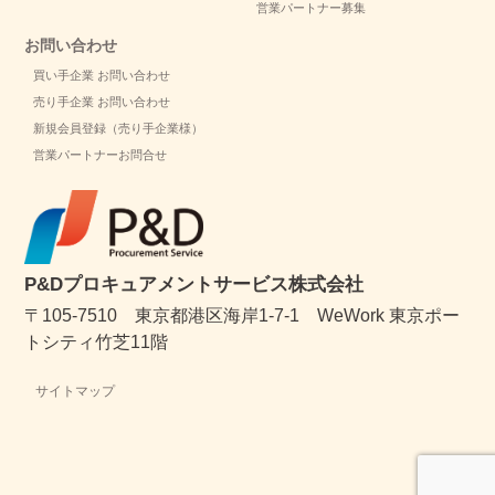
営業パートナー募集
お問い合わせ
買い手企業 お問い合わせ
売り手企業 お問い合わせ
新規会員登録（売り手企業様）
営業パートナーお問合せ
P&Dプロキュアメントサービス株式会社
〒105-7510 東京都港区海岸1-7-1 WeWork 東京ポー
トシティ竹芝11階
サイトマップ