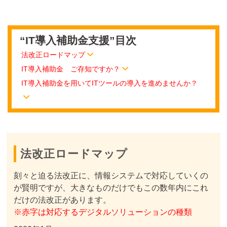
“IT導入補助金支援”目次
法改正ロードマップ
IT導入補助金 ご存知ですか？
IT導入補助金を用いてITツールの導入を進めませんか？
法改正ロードマップ
刻々と迫る法改正に、情報システムで対応していくの
が賢明ですが、大きなものだけでもこの数年内にこれ
だけの法改正があります。
※赤字は対応するデジタルソリューションの種類